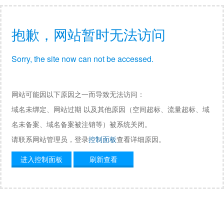
抱歉，网站暂时无法访问
Sorry, the site now can not be accessed.
网站可能因以下原因之一而导致无法访问：
域名未绑定、网站过期 以及其他原因（空间超标、流量超标、域
名未备案、域名备案被注销等）被系统关闭。
请联系网站管理员，登录
控制面板
查看详细原因。
进入控制面板
刷新查看