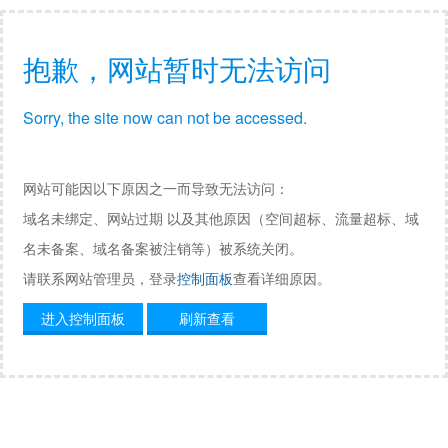
抱歉，网站暂时无法访问
Sorry, the site now can not be accessed.
网站可能因以下原因之一而导致无法访问：
域名未绑定、网站过期 以及其他原因（空间超标、流量超标、域
名未备案、域名备案被注销等）被系统关闭。
请联系网站管理员，登录
控制面板
查看详细原因。
进入控制面板
刷新查看