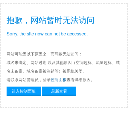
抱歉，网站暂时无法访问
Sorry, the site now can not be accessed.
网站可能因以下原因之一而导致无法访问：
域名未绑定、网站过期 以及其他原因（空间超标、流量超标、域
名未备案、域名备案被注销等）被系统关闭。
请联系网站管理员，登录
控制面板
查看详细原因。
进入控制面板
刷新查看